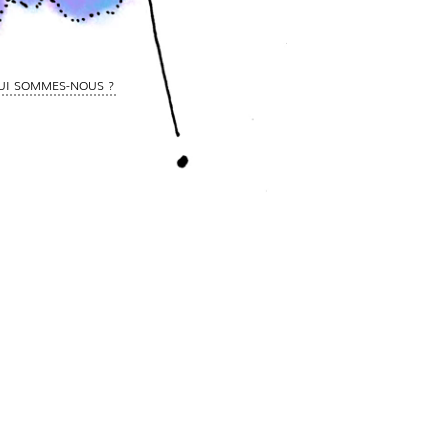
UI SOMMES-NOUS ?