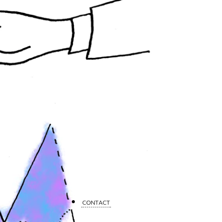
CONTACT