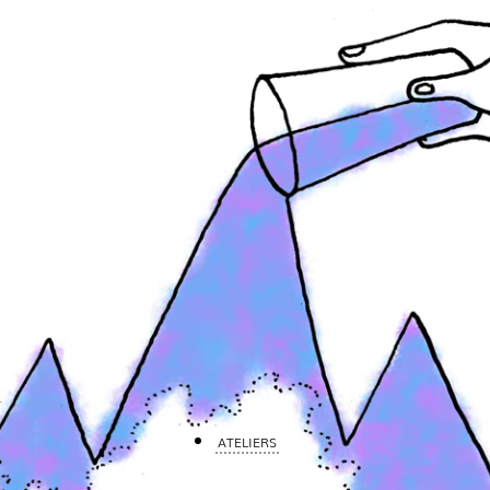
ATELIERS