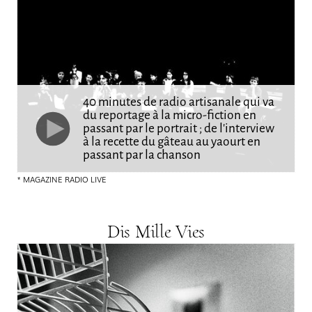
40 minutes de radio artisanale qui va
du reportage à la micro-fiction en
passant par le portrait ; de l’interview
à la recette du gâteau au yaourt en
passant par la chanson
MAGAZINE RADIO LIVE
Dis Mille Vies