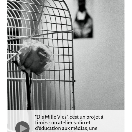
"Dis Mille Vies", c’est un projet à
tiroirs : un atelier radio et
d’éducation aux médias, une