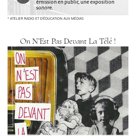
émission en public, une exposition
sonore.
ATELIER RADIO ET D’ÉDUCATION AUX MÉDIAS
On N’Est Pas Devant La Télé !