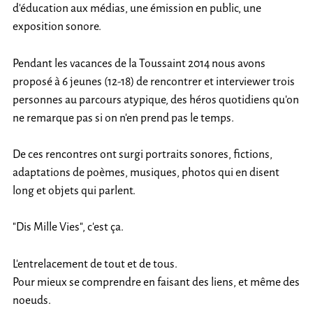
d’éducation aux médias, une émission en public, une
exposition sonore.
Pendant les vacances de la Toussaint 2014 nous avons
proposé à 6 jeunes (12-18) de rencontrer et interviewer trois
personnes au parcours atypique, des héros quotidiens qu’on
ne remarque pas si on n’en prend pas le temps.
De ces rencontres ont surgi portraits sonores, fictions,
adaptations de poèmes, musiques, photos qui en disent
long et objets qui parlent.
"Dis Mille Vies", c’est ça.
L’entrelacement de tout et de tous.
Pour mieux se comprendre en faisant des liens, et même des
noeuds.