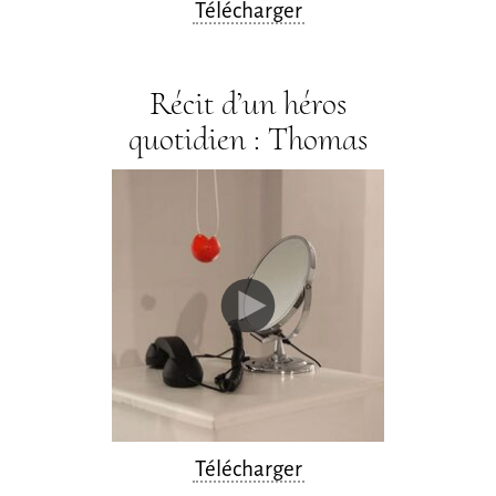
Télécharger
Récit d’un héros
quotidien : Thomas
Télécharger