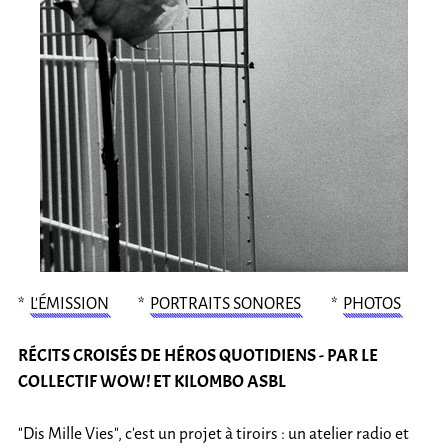
L’ÉMISSION
PORTRAITS SONORES
PHOTOS
RÉCITS CROISÉS DE HÉROS QUOTIDIENS - PAR LE
COLLECTIF WOW! ET KILOMBO ASBL
"Dis Mille Vies", c’est un projet à tiroirs : un atelier radio et