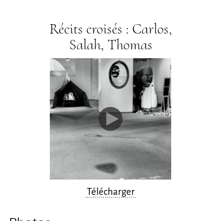
Récits croisés : Carlos,
Salah, Thomas
Télécharger