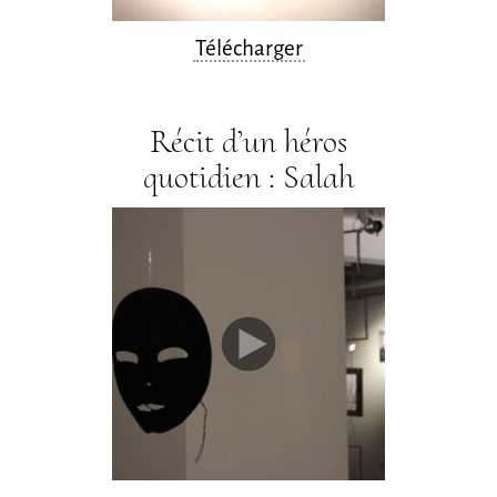
Télécharger
Récit d’un héros
quotidien : Salah