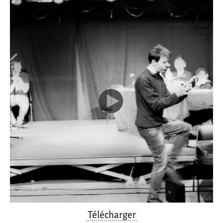
Télécharger