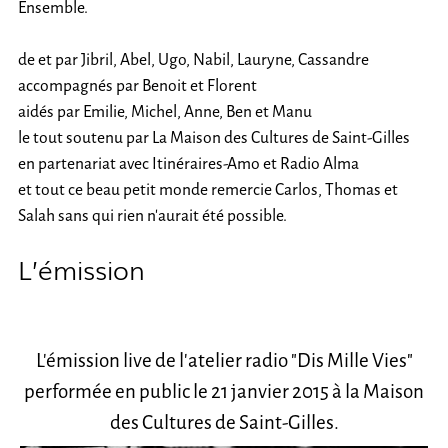
Ensemble.
de et par Jibril, Abel, Ugo, Nabil, Lauryne, Cassandre
accompagnés par Benoit et Florent
aidés par Emilie, Michel, Anne, Ben et Manu
le tout soutenu par La Maison des Cultures de Saint-Gilles
en partenariat avec Itinéraires-Amo et Radio Alma
et tout ce beau petit monde remercie Carlos, Thomas et
Salah sans qui rien n’aurait été possible.
L’émission
L’émission live de l’atelier radio "Dis Mille Vies"
performée en public le 21 janvier 2015 à la Maison
des Cultures de Saint-Gilles.