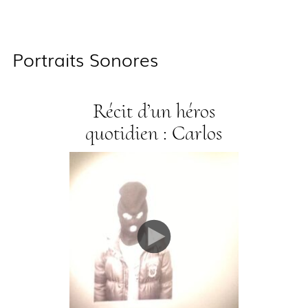
Portraits Sonores
Récit d’un héros
quotidien : Carlos