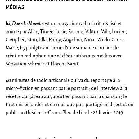
MÉDIAS
Ici, Dans Le Monde
est un magazine radio écrit, réalisé et
animé par Alice, Timéo, Lucie, Sorano, Viktor, Mila, Lucien,
Cléophée, Stan, Ella, Romy, Angelina, Nina, Maelo, Claire-
Marie, Hyppolyte au terme d’une semaine d’atelier de
création radiophonique et d’éducation aux médias avec
Sébastien Schmitz et Florent Barat.
40 minutes de radio artisanale qui va du reportage à la
micro-fiction en passant par le portrait ; de l’interview à la
recette du gâteau au yaourt en passant par la chanson ; le
tout mis en ondes et en musique puis partagé en direct et en
public au théâtre Le Grand Bleu de Lille le 22 février 2019.