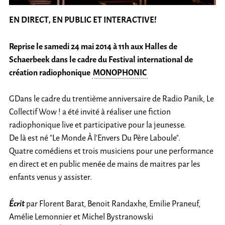
EN DIRECT, EN PUBLIC ET INTERACTIVE!
Reprise le samedi 24 mai 2014 à 11h aux Halles de
Schaerbeek dans le cadre du Festival international de
création radiophonique
MONOPHONIC
GDans le cadre du trentième anniversaire de Radio Panik, Le
Collectif Wow ! a été invité à réaliser une fiction
radiophonique live et participative pour la jeunesse.
De là est né "Le Monde À l’Envers Du Père Laboule".
Quatre comédiens et trois musiciens pour une performance
en direct et en public menée de mains de maitres par les
enfants venus y assister.
Écrit
par Florent Barat, Benoit Randaxhe, Emilie Praneuf,
Amélie Lemonnier et Michel Bystranowski